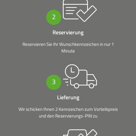
2
Reservierung
Reservieren Sie Ihr Wunschkennzeichen in nur 1
Minute
3
Lieferung
Wir schicken Ihnen 2 Kennzeichen zum Vorteilspreis
und den Reservierungs-PIN zu