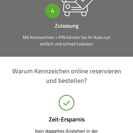
4
Zulassung
Mit Kennzeichen + PIN können Sie Ihr Auto nun
einfach und schnell zulassen
Warum Kennzeichen online reservieren
und bestellen?
Zeit-Ersparnis
Kein doppeltes Anstehen in der