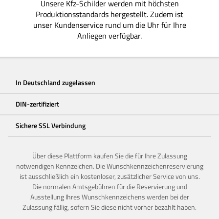
Unsere Kfz-Schilder werden mit höchsten
Produktionsstandards hergestellt. Zudem ist
unser Kundenservice rund um die Uhr für Ihre
Anliegen verfügbar.
In Deutschland zugelassen
DIN-zertifiziert
Sichere SSL Verbindung
Über diese Plattform kaufen Sie die für Ihre Zulassung
notwendigen Kennzeichen. Die Wunschkennzeichenreservierung
ist ausschließlich ein kostenloser, zusätzlicher Service von uns.
Die normalen Amtsgebühren für die Reservierung und
Ausstellung Ihres Wunschkennzeichens werden bei der
Zulassung fällig, sofern Sie diese nicht vorher bezahlt haben.