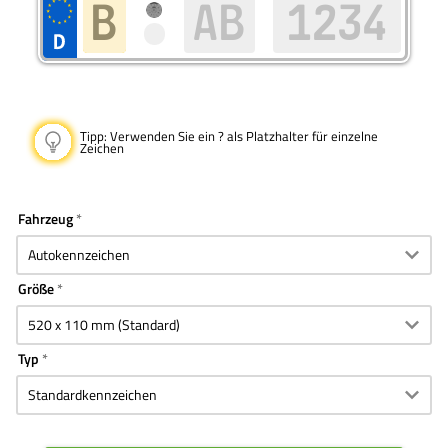
Tipp:
Verwenden Sie ein ? als Platzhalter für einzelne
Zeichen
Fahrzeug
Größe
Typ