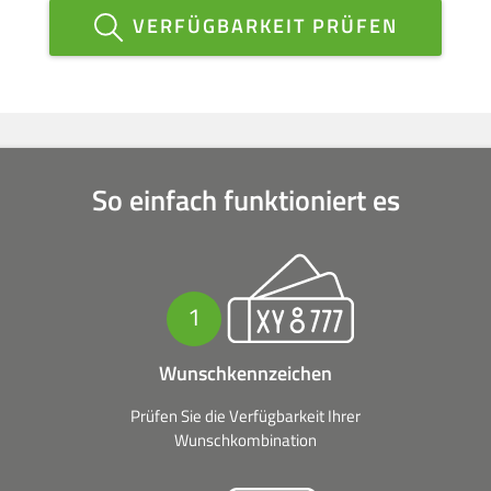
VERFÜGBARKEIT PRÜFEN
So einfach funktioniert es
1
Wunschkennzeichen
Prüfen Sie die Verfügbarkeit Ihrer
Wunschkombination