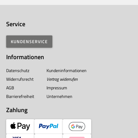
Service
KUNDENSERVICE
Informationen
Datenschutz
Kundeninformationen
Widerrufsrecht
Vertrag widerrufen
AGB
Impressum
Barrierefreiheit
Unternehmen
Zahlung