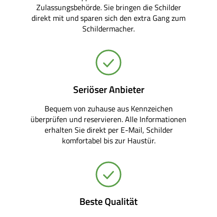
Zulassungsbehörde. Sie bringen die Schilder
direkt mit und sparen sich den extra Gang zum
Schildermacher.
Seriöser Anbieter
Bequem von zuhause aus Kennzeichen
überprüfen und reservieren. Alle Informationen
erhalten Sie direkt per E-Mail, Schilder
komfortabel bis zur Haustür.
Beste Qualität